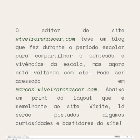
O editor do site
viveirorenascer.com
teve um blog
que fez durante o período escolar
para compartilhar o conteúdo e
vivências da escola, mas agora
está voltando com ele. Pode ser
acessado em
marcos.viveirorenascer.com
.
Abaixo
um print do layout que é
semelhante ao site. Visite, lá
serão postadas algumas
curiosidades e bastidores do site!