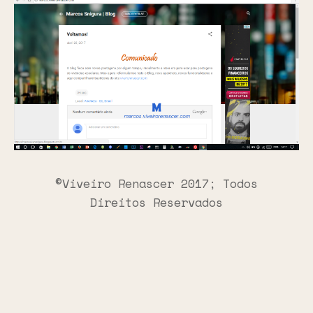
©Viveiro Renascer 2017; Todos
Direitos Reservados