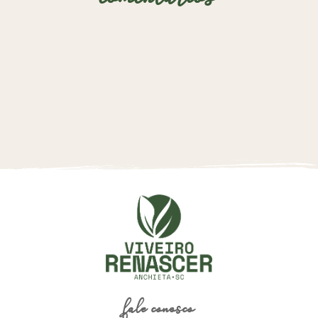
fale conosco