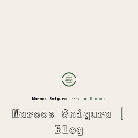
Marcos Snigura
há 9 anos
Marcos Snigura |
Blog