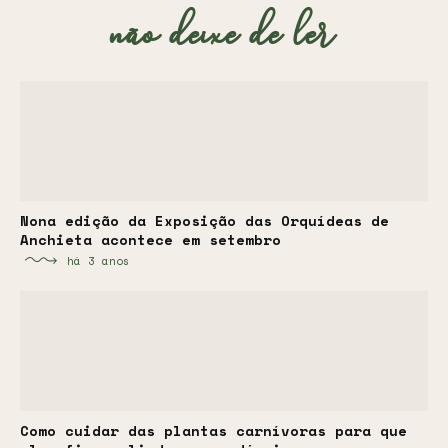
não deixe de ler
Nona edição da Exposição das Orquídeas de
Anchieta acontece em setembro
há 3 anos
Como cuidar das plantas carnívoras para que