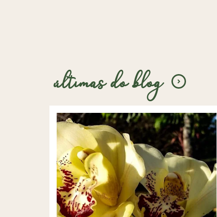
últimas do blog