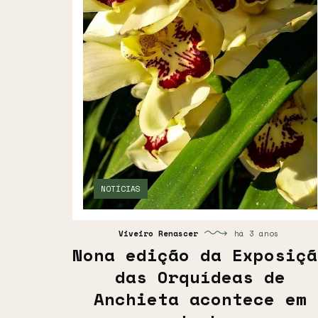
NOTÍCIAS
Viveiro Renascer
há 3 anos
Nona edição da Exposiçã
das Orquídeas de
Anchieta acontece em