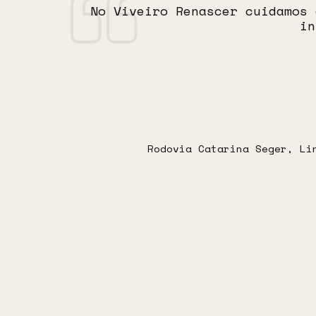
No Viveiro Renascer cuidamos 
in
Rodovia Catarina Seger, Li