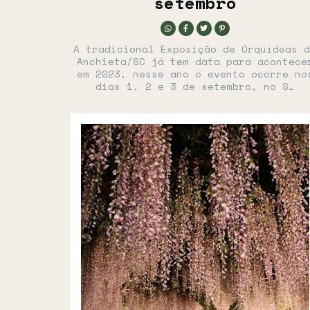
setembro
A tradicional Exposição de Orquídeas 
Anchieta/SC já tem data para acontece
em 2023, nesse ano o evento ocorre no
dias 1, 2 e 3 de setembro, no S…