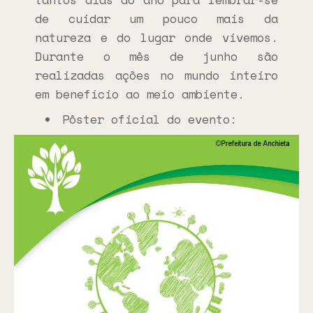
de cuidar um pouco mais da
natureza e do lugar onde vivemos.
Durante o mês de junho são
realizadas ações no mundo inteiro
em benefício ao meio ambiente.
Pôster oficial do evento: