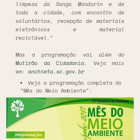
limpeza da Sanga Mandorin e de
toda a cidade, com encontro de
voluntários, recepção de materiais
eletrônicos e material
reciclável.
"
Mas a programação vai além do
Mutirão da Cidadania
. Veja mais
em:
anchieta.sc.gov.br
Veja a programação completa do
"Mês do Meio Ambiente":