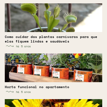
Como cuidar das plantas carnívoras para que
elas fiquem lindas e saudáveis
há 5 anos
Horta funcional no apartamento
há 5 anos