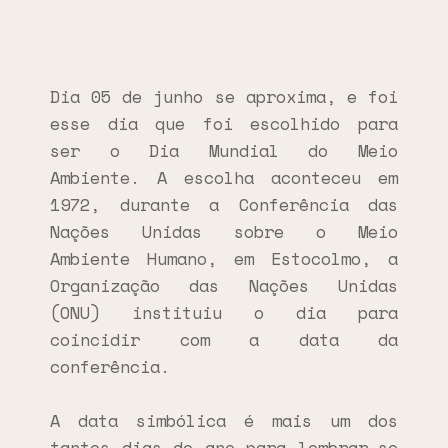
Dia 05 de junho se aproxima, e foi
esse dia que foi escolhido para
ser o Dia Mundial do Meio
Ambiente. A escolha aconteceu em
1972, durante a Conferência das
Nações Unidas sobre o Meio
Ambiente Humano, em Estocolmo, a
Organização das Nações Unidas
(ONU) instituiu o dia para
coincidir com a data da
conferência.
A data simbólica é mais um dos
tantos dias do ano para lembrar-se