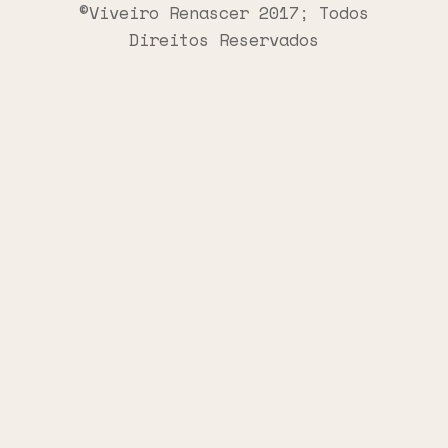
©Viveiro Renascer 2017; Todos
Direitos Reservados