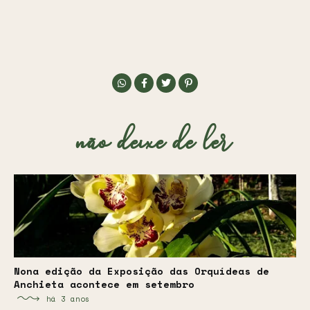
não deixe de ler
Nona edição da Exposição das Orquídeas de
Anchieta acontece em setembro
há 3 anos