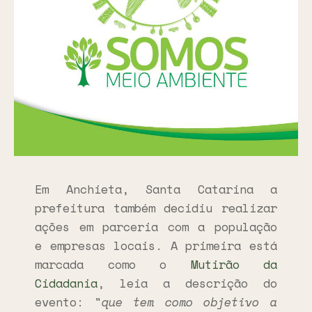
Em Anchieta, Santa Catarina a
prefeitura também decidiu realizar
ações em parceria com a população
e empresas locais. A primeira está
marcada como o
Mutirão da
Cidadania
, leia a descrição do
evento: "
que tem como objetivo a