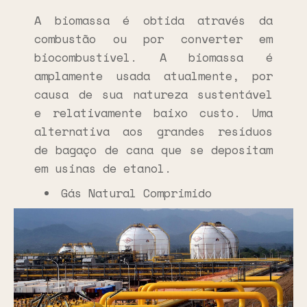
A biomassa é obtida através da
combustão ou por converter em
biocombustível. A biomassa é
amplamente usada atualmente, por
causa de sua natureza sustentável
e relativamente baixo custo. Uma
alternativa aos grandes resíduos
de bagaço de cana que se depositam
em usinas de etanol.
Gás Natural Comprimido