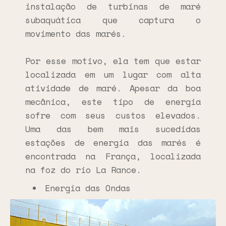
instalação de turbinas de maré
subaquática que captura o
movimento das marés.
Por esse motivo, ela tem que estar
localizada em um lugar com alta
atividade de maré. Apesar da boa
mecânica, este tipo de energia
sofre com seus custos elevados.
Uma das bem mais sucedidas
estações de energia das marés é
encontrada na França, localizada
na foz do rio La Rance.
Energia das Ondas