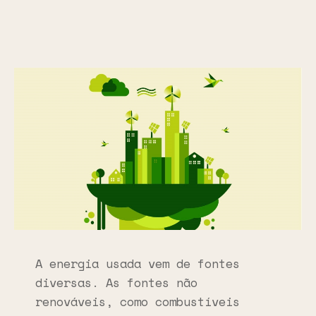
A energia usada vem de fontes
diversas. As fontes não
renováveis, como combustíveis