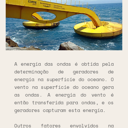
A energia das ondas é obtida pela
determinação de geradores de
energia na superfície do oceano. O
vento na superfície do oceano gera
as ondas. A energia do vento é
então transferida para ondas, e os
geradores capturam esta energia.
Outros fatores envolvidos na