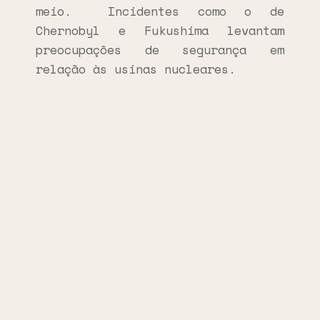
meio. Incidentes como o de
Chernobyl e Fukushima levantam
preocupações de segurança em
relação às usinas nucleares.