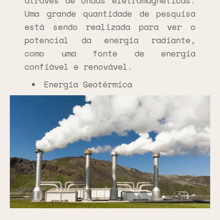
através de ondas eletromagnéticas.
Uma grande quantidade de pesquisa
está sendo realizada para ver o
potencial da energia radiante,
como uma fonte de energia
confiável e renovável.
Energia Geotérmica