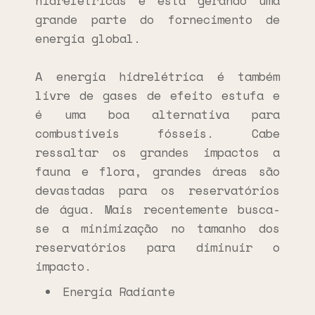
hidrelétricas e está gerando uma
grande parte do fornecimento de
energia global.
A energia hidrelétrica é também
livre de gases de efeito estufa e
é uma boa alternativa para
combustíveis fósseis. Cabe
ressaltar os grandes impactos a
fauna e flora, grandes áreas são
devastadas para os reservatórios
de água. Mais recentemente busca-
se a minimização no tamanho dos
reservatórios para diminuir o
impacto.
Energia Radiante