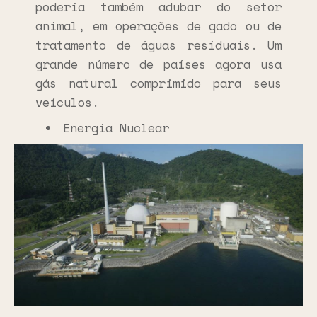
poderia também adubar do setor
animal, em operações de gado ou de
tratamento de águas residuais. Um
grande número de países agora usa
gás natural comprimido para seus
veículos.
Energia Nuclear