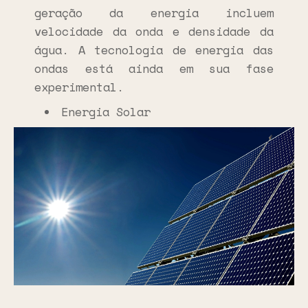
geração da energia incluem
velocidade da onda e densidade da
água. A tecnologia de energia das
ondas está ainda em sua fase
experimental.
Energia Solar