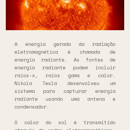
A energia gerada da radiação
eletromagnética é chamada de
energia radiante. As fontes de
energia radiante podem incluir
raios-x, raios gama e calor.
Nikola Tesla desenvolveu um
sistema para capturar energia
radiante usando uma antena e
condensador.
O calor do sol é transmitido