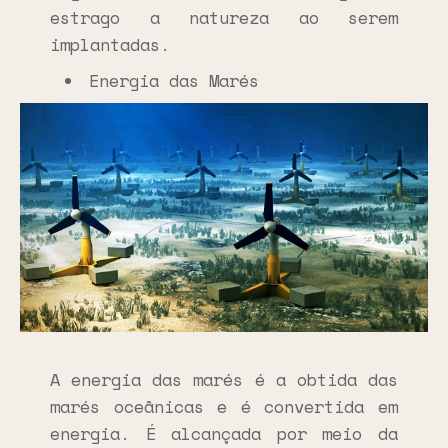
estrago a natureza ao serem
implantadas.
Energia das Marés
A energia das marés é a obtida das
marés oceânicas e é convertida em
energia. É alcançada por meio da