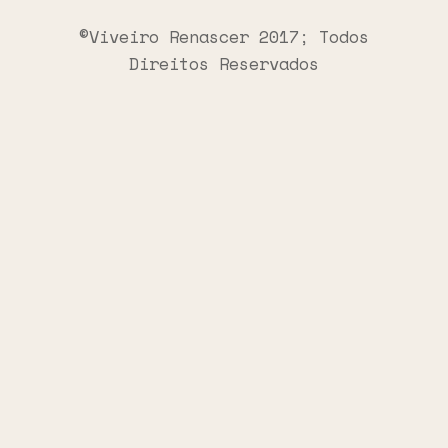
©Viveiro Renascer 2017; Todos
Direitos Reservados