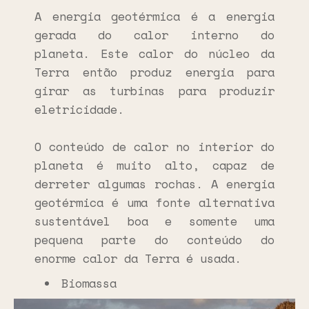
A energia geotérmica é a energia
gerada do calor interno do
planeta. Este calor do núcleo da
Terra então produz energia para
girar as turbinas para produzir
eletricidade.
O conteúdo de calor no interior do
planeta é muito alto, capaz de
derreter algumas rochas. A energia
geotérmica é uma fonte alternativa
sustentável boa e somente uma
pequena parte do conteúdo do
enorme calor da Terra é usada.
Biomassa