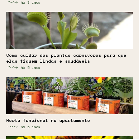
há 3 anos
Como cuidar das plantas carnívoras para que
elas fiquem lindas e saudáveis
há 5 anos
Horta funcional no apartamento
há 5 anos