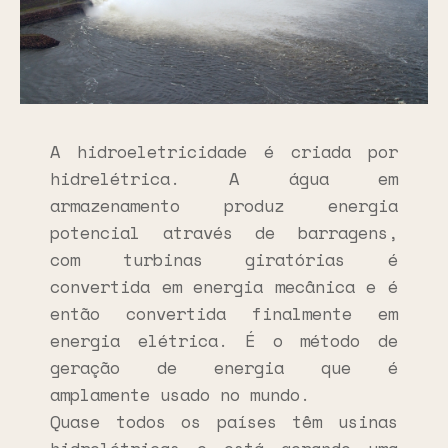
A hidroeletricidade é criada por
hidrelétrica. A água em
armazenamento produz energia
potencial através de barragens,
com turbinas giratórias é
convertida em energia mecânica e é
então convertida finalmente em
energia elétrica. É o método de
geração de energia que é
amplamente usado no mundo.
Quase todos os países têm usinas