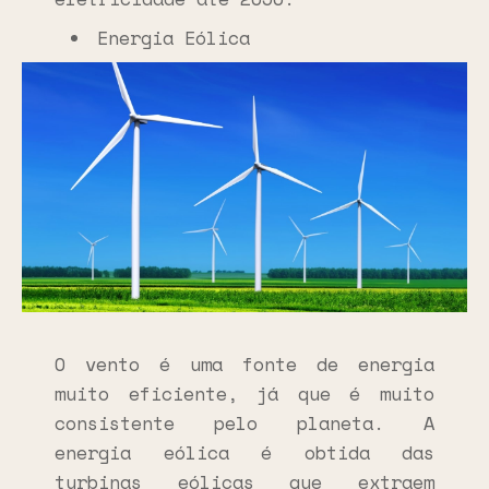
Energia Eólica
O vento é uma fonte de energia
muito eficiente, já que é muito
consistente pelo planeta. A
energia eólica é obtida das
turbinas eólicas que extraem