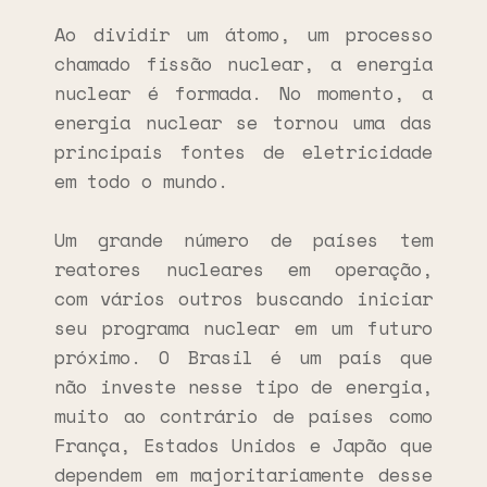
Ao dividir um átomo, um processo
chamado fissão nuclear, a energia
nuclear é formada. No momento, a
energia nuclear se tornou uma das
principais fontes de eletricidade
em todo o mundo.
Um grande número de países tem
reatores nucleares em operação,
com vários outros buscando iniciar
seu programa nuclear em um futuro
próximo. O Brasil é um país que
não investe nesse tipo de energia,
muito ao contrário de países como
França, Estados Unidos e Japão que
dependem em majoritariamente desse