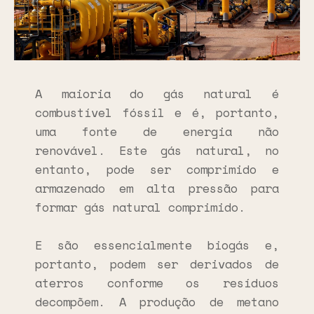
A maioria do gás natural é
combustível fóssil e é, portanto,
uma fonte de energia não
renovável. Este gás natural, no
entanto, pode ser comprimido e
armazenado em alta pressão para
formar gás natural comprimido.
E são essencialmente biogás e,
portanto, podem ser derivados de
aterros conforme os resíduos
decompõem. A produção de metano