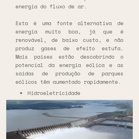
energia do fluxo de ar.
Esta é uma fonte alternativa de
energia muito boa, já que é
renovável, de baixo custo, e não
produz gases de efeito estufa.
Mais países estão descobrindo o
potencial da energia eólica e as
saídas de produção de parques
eólicos têm aumentado rapidamente.
Hidroeletricidade