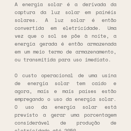
A energia solar é a derivada da
captura da luz solar em painéis
solares. A luz solar é então
convertida em eletricidade. Uma
vez que o sol se põe à noite, a
energia gerada é então armazenada
em um meio termo de armazenamento,
ou transmitida para uso imediato.
O custo operacional de uma usina
de energia solar tem caído e
agora, mais e mais países estão
empregando o uso da energia solar.
O uso da energia solar está
previsto a gerar uma porcentagem
considerável de produção de
eletricidade até 2050.