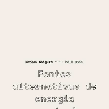
Marcos Snigura
há 9 anos
Fontes
alternativas de
energia