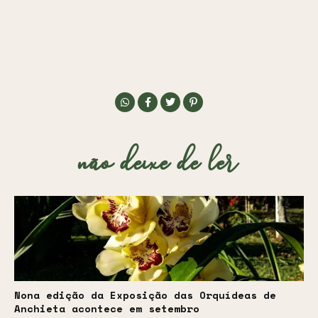
não deixe de ler
Nona edição da Exposição das Orquídeas de
Anchieta acontece em setembro