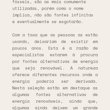
fósseis, são as mais comumente
utilizadas, porém como o nome
implica, não são fontes infinitas
e eventualmente se esgotarão.
Com a taxa que as pessoas as estão
usando, deixariam de existir em
poucos anos. Esta é a razão de
especialistas estarem à procura
por fontes alternativas de energia
que seja renovável. A natureza
oferece diferentes recursos onde a
energia poderia ser derivada.
Nesta seleção estão em destaque as
algumas fontes alternativas de
energia renováveis, ainda que,
algumas ainda deixem um grande