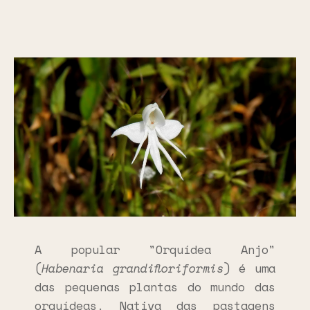
A popular "Orquídea Anjo"
(
Habenaria grandifloriformis
) é uma
das pequenas plantas do mundo das
orquídeas. Nativa das pastagens