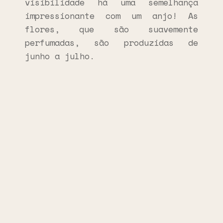
visibilidade há uma semelhança
impressionante com um anjo! As
flores, que são suavemente
perfumadas, são produzidas de
junho a julho.