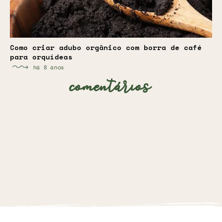
Como criar adubo orgânico com borra de café
para orquídeas
há 8 anos
comentários