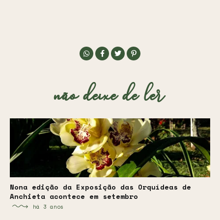
não deixe de ler
Nona edição da Exposição das Orquídeas de
Anchieta acontece em setembro
há 3 anos