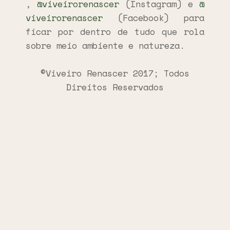
,
@viveirorenascer
(Instagram) e
@
viveirorenascer
(Facebook) para
ficar por dentro de tudo que rola
sobre meio ambiente e natureza.
©Viveiro Renascer 2017; Todos
Direitos Reservados