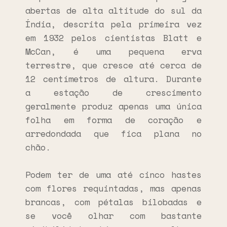
abertas de alta altitude do sul da
Índia, descrita pela primeira vez
em 1932 pelos cientistas Blatt e
McCan, é uma pequena erva
terrestre, que cresce até cerca de
12 centímetros de altura. Durante
a estação de crescimento
geralmente produz apenas uma única
folha em forma de coração e
arredondada que fica plana no
chão.
Podem ter de uma até cinco hastes
com flores requintadas, mas apenas
brancas, com pétalas bilobadas e
se você olhar com bastante