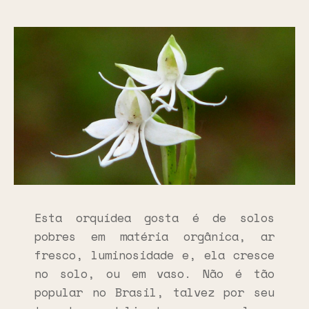
Esta orquídea gosta é de solos
pobres em matéria orgânica, ar
fresco, luminosidade e, ela cresce
no solo, ou em vaso. Não é tão
popular no Brasil, talvez por seu