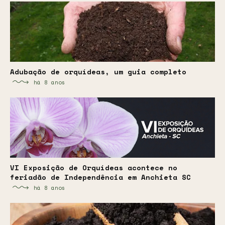
Adubação de orquídeas, um guia completo
há 8 anos
VI Exposição de Orquídeas acontece no
feriadão de Independência em Anchieta SC
há 8 anos