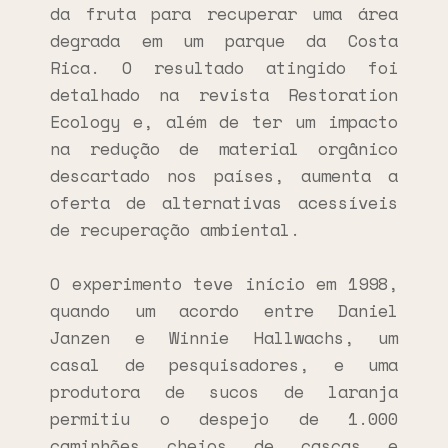
da fruta para recuperar uma área
degrada em um parque da Costa
Rica. O resultado atingido foi
detalhado na revista Restoration
Ecology e, além de ter um impacto
na redução de material orgânico
descartado nos países, aumenta a
oferta de alternativas acessíveis
de recuperação ambiental.
O experimento teve início em 1998,
quando um acordo entre Daniel
Janzen e Winnie Hallwachs, um
casal de pesquisadores, e uma
produtora de sucos de laranja
permitiu o despejo de 1.000
caminhões cheios de cascas e