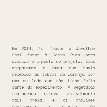
Em 2014, Tim Treuer e Jonathan
Choi foram à Costa Rica para
avaliar o impacto do projeto. Eles
compararam a área que havia
recebido as sobras da laranja com
uma ao lado que não tinha feito
parte do experimento. A vegetação
restaurada estava visivelmente
mais cheia, e as análises
confirmaram a suspeita. Os