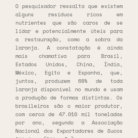
O pesquisador ressalta que existem
alguns resíduos ricos em
nutrientes que são caros de se
lidar e potencialmente úteis para
a restauração, como a sobra da
laranja. A constatação é ainda
mais chamativa para Brasil,
Estados Unidos, China, Índia,
México, Egito e Espanha, que,
juntos, produzem 68% de toda
laranja disponível no mundo e usam
a produção de formas distintas. Os
brasileiros são o maior produtor,
com cerca de 47.010 mil toneladas
por ano, segundo a Associação
Nacional dos Exportadores de Sucos