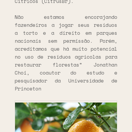
Cítricos (CitrusBr).
Não estamos encorajando
fazendeiros a jogar seus resíduos
a torto e a direito em parques
nacionais sem permissão. Porém,
acreditamos que há muito potencial
no uso de resíduos agrícolas para
restaurar florestas” Jonathan
Choi, coautor do estudo e
pesquisador da Universidade de
Princeton