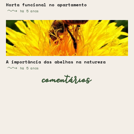
Horta funcional no apartamento
há 5 anos
A importância das abelhas na natureza
há 5 anos
comentários