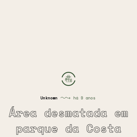
Unknown
há 9 anos
Área desmatada em
parque da Costa