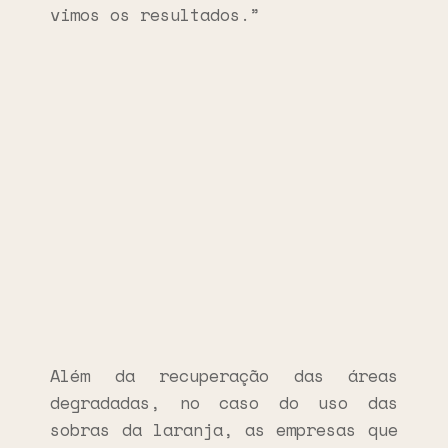
vimos os resultados.”
Além da recuperação das áreas
degradadas, no caso do uso das
sobras da laranja, as empresas que