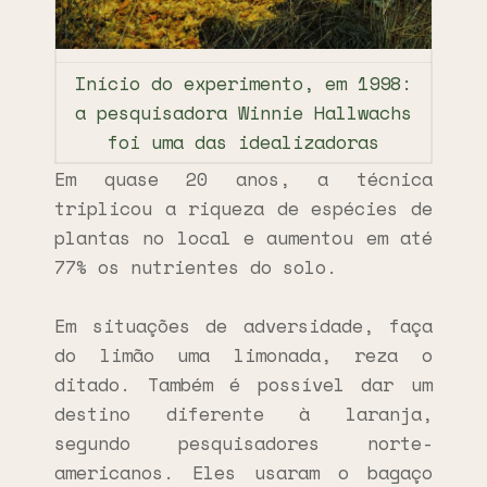
Início do experimento, em 1998:
a pesquisadora Winnie Hallwachs
foi uma das idealizadoras
Em quase 20 anos, a técnica
triplicou a riqueza de espécies de
plantas no local e aumentou em até
77% os nutrientes do solo.
Em situações de adversidade, faça
do limão uma limonada, reza o
ditado. Também é possível dar um
destino diferente à laranja,
segundo pesquisadores norte-
americanos. Eles usaram o bagaço