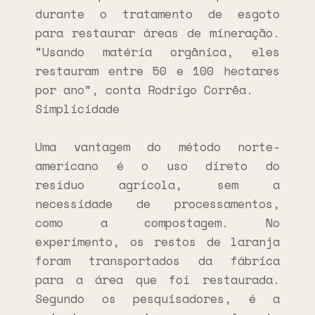
durante o tratamento de esgoto
para restaurar áreas de mineração.
“Usando matéria orgânica, eles
restauram entre 50 e 100 hectares
por ano”, conta Rodrigo Corrêa.
Simplicidade
Uma vantagem do método norte-
americano é o uso direto do
resíduo agrícola, sem a
necessidade de processamentos,
como a compostagem. No
experimento, os restos de laranja
foram transportados da fábrica
para a área que foi restaurada.
Segundo os pesquisadores, é a