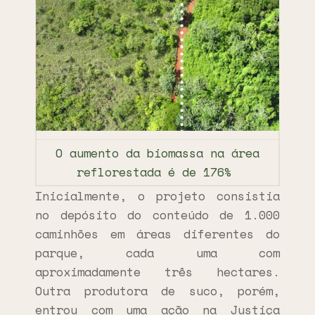
O aumento da biomassa na área
reflorestada é de 176%
Inicialmente, o projeto consistia
no depósito do conteúdo de 1.000
caminhões em áreas diferentes do
parque, cada uma com
aproximadamente três hectares.
Outra produtora de suco, porém,
entrou com uma ação na Justiça