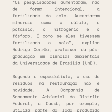
“Os pesquisadores aumentaram, não
de forma intencional, a
fertilidade do solo. Aumentaram
minerais como o cálcio, o
potássio, o nitrogênio e o
fósforo. É como se eles tivessem
fertilizado o solo”, explica
Rodrigo Corrêa, professor da pós-
graduação em ciências ambientais
da Universidade de Brasília (UnB).
Segundo o especialista, o uso de
resíduos na restauração não é
novidade. A Companhia de
Saneamento Ambiental do Distrito
Federal, a Caesb, por exemplo,
utiliza parte do lodo produzido