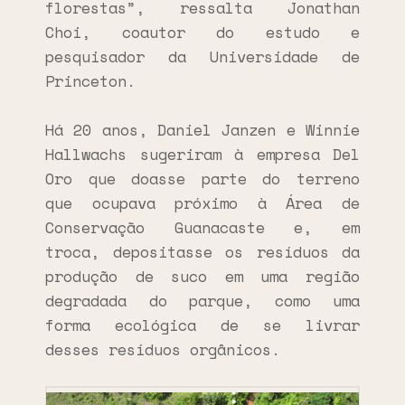
florestas”, ressalta Jonathan
Choi, coautor do estudo e
pesquisador da Universidade de
Princeton.
Há 20 anos, Daniel Janzen e Winnie
Hallwachs sugeriram à empresa Del
Oro que doasse parte do terreno
que ocupava próximo à Área de
Conservação Guanacaste e, em
troca, depositasse os resíduos da
produção de suco em uma região
degradada do parque, como uma
forma ecológica de se livrar
desses resíduos orgânicos.