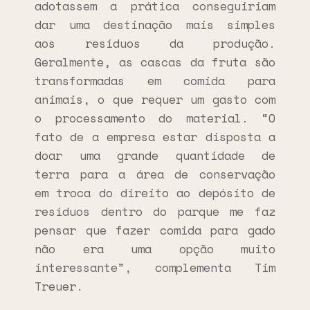
adotassem a prática conseguiriam
dar uma destinação mais simples
aos resíduos da produção.
Geralmente, as cascas da fruta são
transformadas em comida para
animais, o que requer um gasto com
o processamento do material. “O
fato de a empresa estar disposta a
doar uma grande quantidade de
terra para a área de conservação
em troca do direito ao depósito de
resíduos dentro do parque me faz
pensar que fazer comida para gado
não era uma opção muito
interessante”, complementa Tim
Treuer.