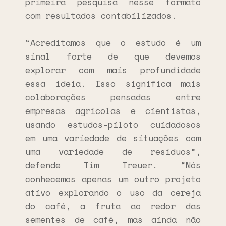
primeira pesquisa nesse formato
com resultados contabilizados.
“Acreditamos que o estudo é um
sinal forte de que devemos
explorar com mais profundidade
essa ideia. Isso significa mais
colaborações pensadas entre
empresas agrícolas e cientistas,
usando estudos-piloto cuidadosos
em uma variedade de situações com
uma variedade de resíduos”,
defende Tim Treuer. “Nós
conhecemos apenas um outro projeto
ativo explorando o uso da cereja
do café, a fruta ao redor das
sementes de café, mas ainda não