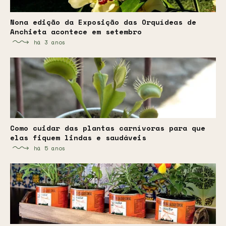
Nona edição da Exposição das Orquídeas de
Anchieta acontece em setembro
há 3 anos
Como cuidar das plantas carnívoras para que
elas fiquem lindas e saudáveis
há 5 anos