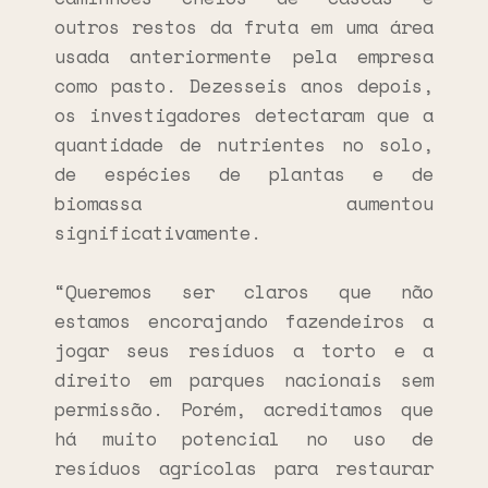
outros restos da fruta em uma área
usada anteriormente pela empresa
como pasto. Dezesseis anos depois,
os investigadores detectaram que a
quantidade de nutrientes no solo,
de espécies de plantas e de
biomassa aumentou
significativamente.
“Queremos ser claros que não
estamos encorajando fazendeiros a
jogar seus resíduos a torto e a
direito em parques nacionais sem
permissão. Porém, acreditamos que
há muito potencial no uso de
resíduos agrícolas para restaurar