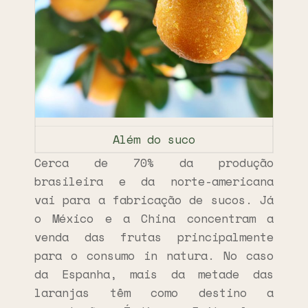
Além do suco
Cerca de 70% da produção
brasileira e da norte-americana
vai para a fabricação de sucos. Já
o México e a China concentram a
venda das frutas principalmente
para o consumo in natura. No caso
da Espanha, mais da metade das
laranjas têm como destino a