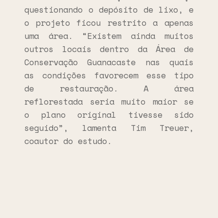
questionando o depósito de lixo, e
o projeto ficou restrito a apenas
uma área. “Existem ainda muitos
outros locais dentro da Área de
Conservação Guanacaste nas quais
as condições favorecem esse tipo
de restauração. A área
reflorestada seria muito maior se
o plano original tivesse sido
seguido”, lamenta Tim Treuer,
coautor do estudo.