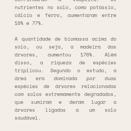
nutrientes no solo, como potássio,
cálcio e ferro, aumentaram entre
10% e 77%.
A quantidade de biomassa acima do
solo, ou seja, a madeira das
árvores, aumentou 176%. Além
disso, a riqueza de espécies
triplicou. Segundo o estudo, a
área era dominada por duas
espécies de árvores relacionadas
com solos extremamente degradados,
que sumiram e deram lugar a
árvores ligadas a um solo
saudável.