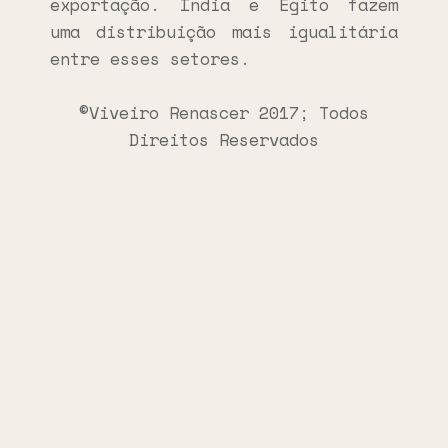
exportação. Índia e Egito fazem
uma distribuição mais igualitária
entre esses setores.
©Viveiro Renascer 2017; Todos
Direitos Reservados