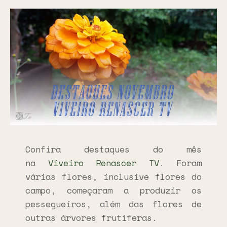
Confira destaques do mês
na
Viveiro Renascer TV
. Foram
várias flores, inclusive flores do
campo, começaram a produzir os
pessegueiros, além das flores de
outras árvores frutíferas.