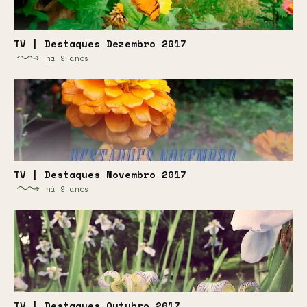
TV | Destaques Dezembro 2017
há 9 anos
TV | Destaques Novembro 2017
há 9 anos
TV | Destaques Outubro 2017