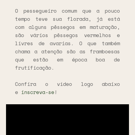
O pessegueiro comum que a pouco
tempo teve sua florada, já está
com alguns pêssegos em maturação,
são vários pêssegos vermelhos e
livres de avarias. O que também
chama a atenção são as framboesas
que estão em época boa de
frutificação.
Confira o vídeo logo abaixo
e
inscreva-se
!