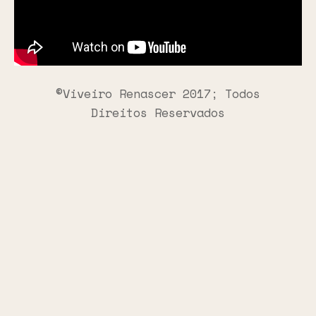
©Viveiro Renascer 2017; Todos
Direitos Reservados