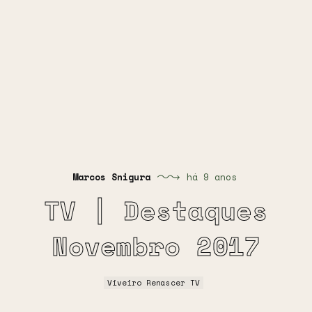
Marcos Snigura
há 9 anos
TV | Destaques
Novembro 2017
Viveiro Renascer TV