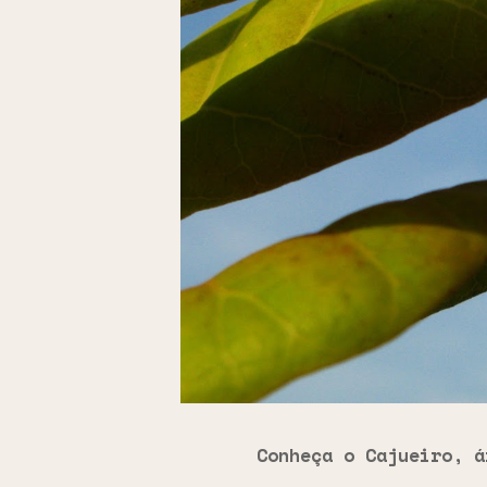
Conheça o Cajueiro, á