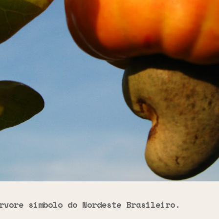
rvore símbolo do Nordeste Brasileiro.