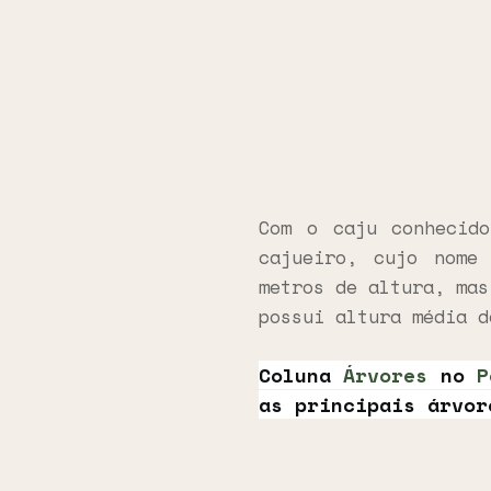
Com o caju conhecido
cajueiro, cujo nome
metros de altura, mas
possui altura média d
Coluna
Árvores
no
P
as principais árvor